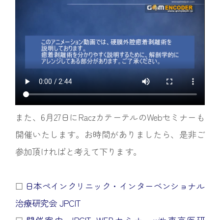
また、6月27日にRaczカテーテルのWebセミナーも
開催いたします。お時間がありましたら、是非ご
参加頂ければと考えて下ります。
☐︎
日本ペインクリニック・インターベンショナル
治療研究会 JPCIT