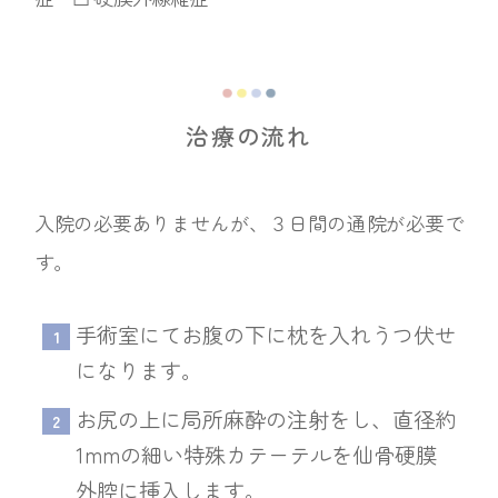
治療の流れ
入院の必要ありませんが、３日間の通院が必要で
す。
手術室にてお腹の下に枕を入れうつ伏せ
になります。
お尻の上に局所麻酔の注射をし、直径約
1mmの細い特殊カテーテルを仙骨硬膜
外腔に挿入します。