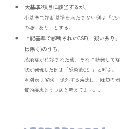
⚫︎
大基準2項目に該当するが、
小基準で診断基準を満たさない例は「CSF
の疑いあり」とする。
⚫︎
上記基準で診断されたCSF(「疑いあり」
は除く)のうち、
感染症が確診された後、それに続発して症
状が発現した例は「感染後CSF」と呼ぶ。
＊別表は省略。除外する疾患は、既知の器
質的疾患とうつ病と考えてよい。。