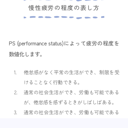
慢性疲労の程度の表し方
PS (performance status)によって疲労の程度を
数値化します。
1.
倦怠感がなく平常の生活ができ、制限を受
けることなく行動できる。
2.
通常の社会生活ができ、労働も可能である
が、倦怠感を感ずるときがしばしばある。
3.
通常の社会生活ができ、労働も可能である
が、全身倦怠の為、しばしば休息が必要で