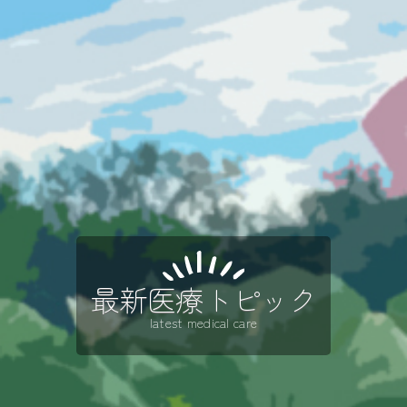
最新医療トピック
latest medical care