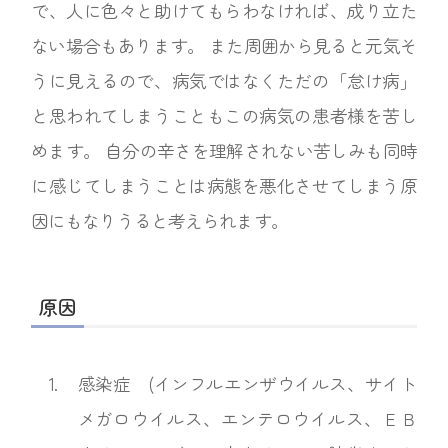
で、人に色々と助けてもらわなければ、成り立た
ない場合もあります。 また周囲から見ると元気そ
うに見えるので、病気ではなくただの「怠け病」
と思われてしまうこともこの病気の患者様を苦し
めます。 自分の辛さを理解されない苦しみも同時
に感じてしまうことは病態を悪化させてしまう原
因にもなりうると考えられます。
原因
1.
感染症 (インフルエンザウイルス、サイト
メガロウイルス、エンテロウイルス、ＥＢ