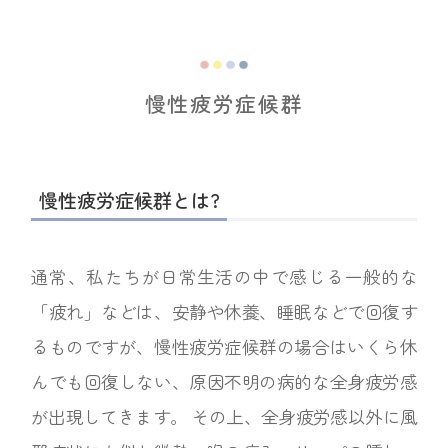
慢性疲労症候群
慢性疲労症候群とは?
通常、私たちが日常生活の中で感じる一般的な
「疲れ」などは、安静や休養、睡眠などで回復す
るものですが、慢性疲労症候群の場合はいくら休
んでも回復しない、原因不明の病的な全身疲労感
が出現してきます。 その上、全身疲労感以外に風