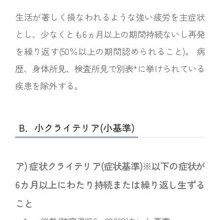
生活が著しく損なわれるような強い疲労を主症状
とし、少なくとも6ヵ月以上の期間持続ないし再発
を繰り返す(50％以上の期間認められること)。 病
歴、身体所見、検査所見で別表*に挙けられている
疾患を除外する。
B．小クライテリア(小基準)
ア) 症状クライテリア(症状基準)※以下の症状が
6カ月以上にわたり持続または繰り返し生ずる
こと