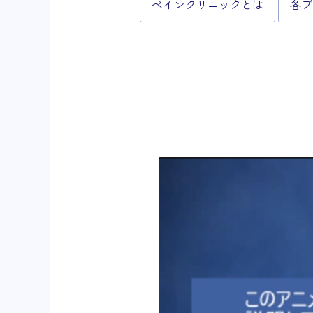
ペインクリニックとは
各ブ