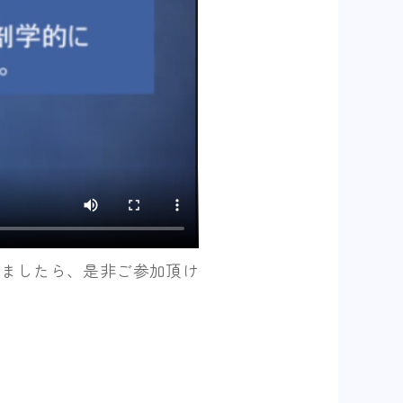
ありましたら、是非ご参加頂け